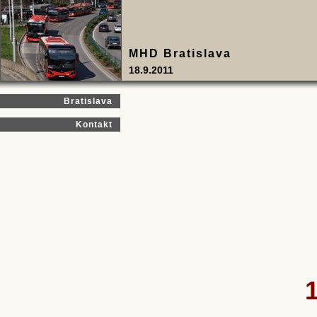
MHD Bratislava
18.9.2011
Bratislava
Kontakt