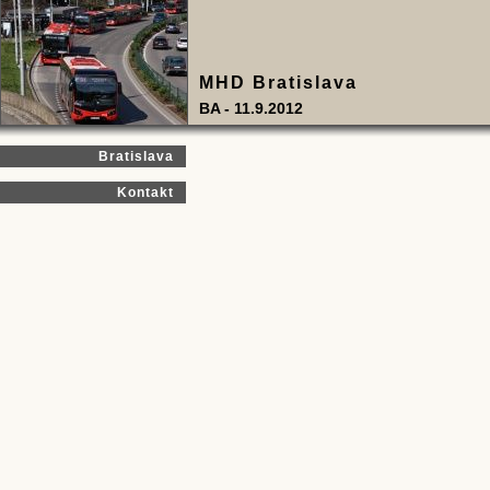
MHD Bratislava
BA - 11.9.2012
Bratislava
Kontakt