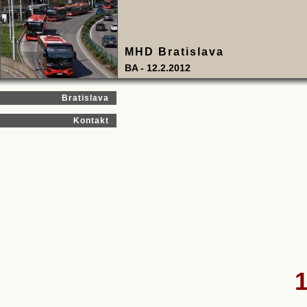
MHD Bratislava
BA - 12.2.2012
Bratislava
Kontakt
1