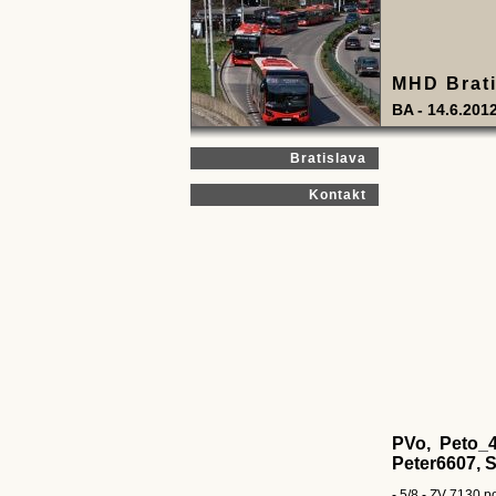
MHD Brati
BA - 14.6.201
Bratislava
Kontakt
PVo, Peto_4
Peter6607, 
- 5/8 - ZV 7130 po