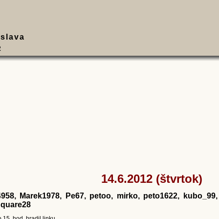
slava
2
14.6.2012 (štvrtok)
958, Marek1978, Pe67, petoo, mirko, peto1622, kubo_99,
Square28
 15. hod. hradil linku