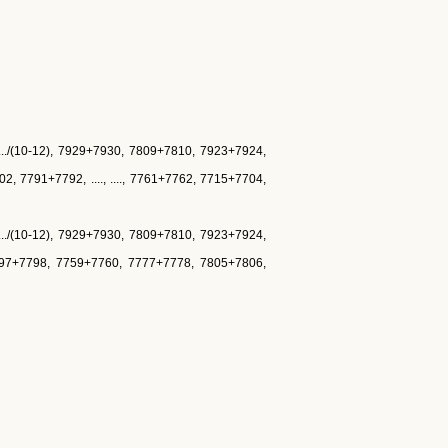
.../(10-12), 7929+7930, 7809+7810, 7923+7924,
, 7791+7792, ...., ...., 7761+7762, 7715+7704,
.../(10-12), 7929+7930, 7809+7810, 7923+7924,
97+7798, 7759+7760, 7777+7778, 7805+7806,