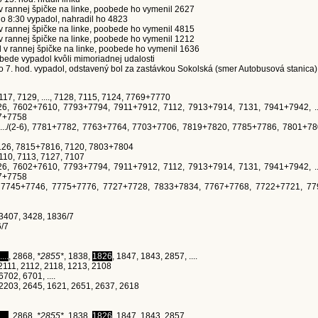
 v rannej špičke na linke, poobede ho vymenil 2627
lo 8:30 vypadol, nahradil ho 4823
 v rannej špičke na linke, poobede ho vymenil 4815
 v rannej špičke na linke, poobede ho vymenil 1212
l v rannej špičke na linke, poobede ho vymenil 1636
obede vypadol kvôli mimoriadnej udalosti
lo 7. hod. vypadol, odstavený bol za zastávkou Sokolská (smer Autobusová stanica)
117, 7129, ...., 7128, 7115, 7124, 7769+7770
7826, 7602+7610, 7793+7794, 7911+7912, 7112, 7913+7914, 7131, 7941+7942, .
7+7758
..../(2-6), 7781+7782, 7763+7764, 7703+7706, 7819+7820, 7785+7786, 7801+7802
7126, 7815+7816, 7120, 7803+7804
7110, 7113, 7127, 7107
7826, 7602+7610, 7793+7794, 7911+7912, 7112, 7913+7914, 7131, 7941+7942, .
7+7758
 7745+7746, 7775+7776, 7727+7728, 7833+7834, 7767+7768, 7722+7721, 77
 3407, 3428, 1836/7
6/7
....
, 2868,
*2855*
, 1838,
1826
, 1847, 1843, 2857, ....
 2111, 2112, 2118, 1213, 2108
702, 6701, ....
 2203, 2645, 1621, 2651, 2637, 2618
....
, 2868,
*2855*
, 1838,
1826
, 1847, 1843, 2857, ....