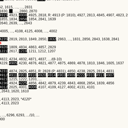
2, 1615, ...., ...., 2831
 1830,
....
, ...., 2860, 2870
4915
, 4923,
4908
, 4925, 2818, R: 4913 (P: 1810), 4927, 2813, 4845, 4907, 4823, 
 1855, 1834,
2858
, 1854, 2841, 1639
2640, 2639, ...., 2643
., 4005, ...., 4108, 4125, 4008, ...., 4002
4235
, 2819, 2810, 1849, 2850,
1832
, 2863, ...., 1831, 2856, 2843, 1638, 2841
4
4926
, 1809, 4834, 4863, 4857, 2829
1221
, 2617,
1219
, 1211, 1212, 1207
4822, 4234, 4832, 4871, 4837, ..../(8-10)
 4229,
4905
, 4230, 4876, 4821, 4877, 4875, 4869, 4878, 1810, 1846, 1605, 1637
4231
, 4874, 2825, 4851, R: 2828 (P: 4831), 4850, 4238, 2825, 2814, 4831
4912
,
4911
,
4901
,
4918
,
4920
,
4914
,
4903
,
4909
,
4222
,
4910
,
4913
,
4907
4921
, 1215, 1222, 1203, ....
4236
, 4924,
4225
, 4856, 4842, 4879, 4239, 4843, 4868, 2854, 1839, 4856
4012
, 2025, 4001,
4006
, 4107, 4109, 4127, 4002, 4131, 4101
, 2643, 1620, 1610
, 4113, 2023,
*4120*
, 4113, 2023
..., 6296, 6293, ..../10, ....
6300