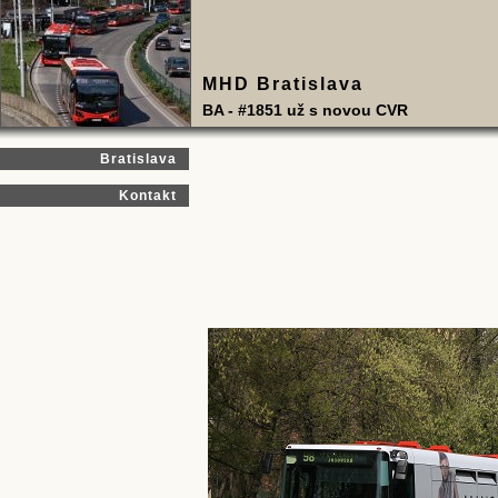
MHD Bratislava
BA - #1851 už s novou CVR
Bratislava
Kontakt