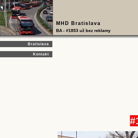
MHD Bratislava
BA - #1853 už bez reklamy
Bratislava
Kontakt
#