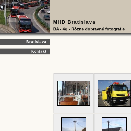
MHD Bratislava
BA - 4q - Rôzne dopravné fotografie
Bratislava
Kontakt