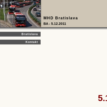
MHD Bratislava
BA - 5.12.2011
Bratislava
Kontakt
5.