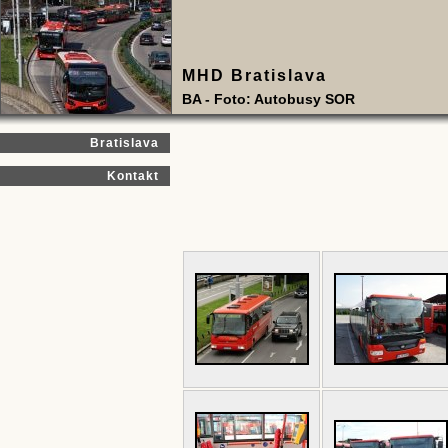
MHD Bratislava
BA - Foto: Autobusy SOR
Bratislava
Kontakt