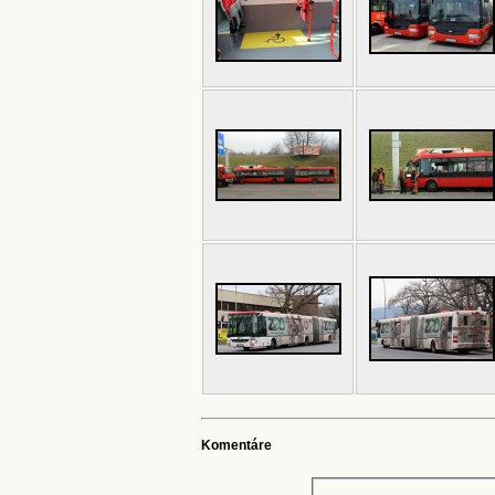
Komentáre