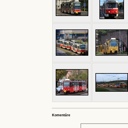
Komentáre