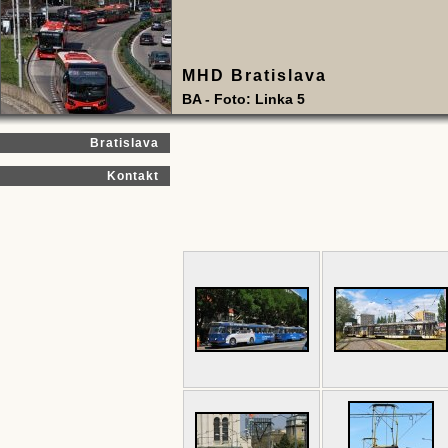
MHD Bratislava
BA - Foto: Linka 5
Bratislava
Kontakt