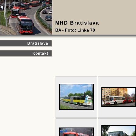
MHD Bratislava
BA - Foto: Linka 78
Bratislava
Kontakt