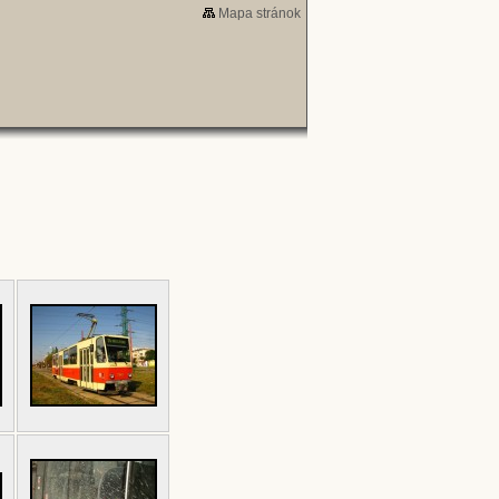
Mapa stránok