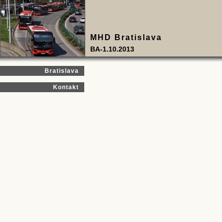
MHD Bratislava
BA-1.10.2013
Bratislava
Kontakt