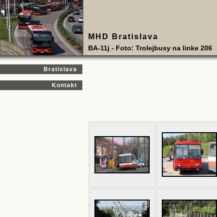
MHD Bratislava
BA-11j - Foto: Trolejbusy na linke 206
Bratislava
Kontakt