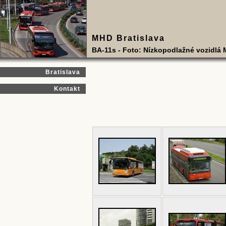
MHD Bratislava
BA-11s - Foto: Nízkopodlažné vozidlá
Bratislava
Kontakt