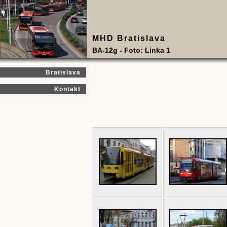
MHD Bratislava
BA-12g - Foto: Linka 1
Bratislava
Kontakt