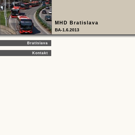
MHD Bratislava
BA-1.6.2013
Bratislava
Kontakt