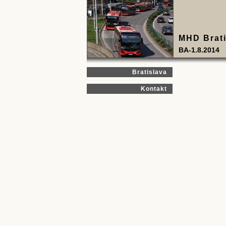
MHD Brati
BA-1.8.2014
Bratislava
Kontakt