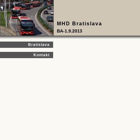
MHD Bratislava
BA-1.9.2013
Bratislava
Kontakt