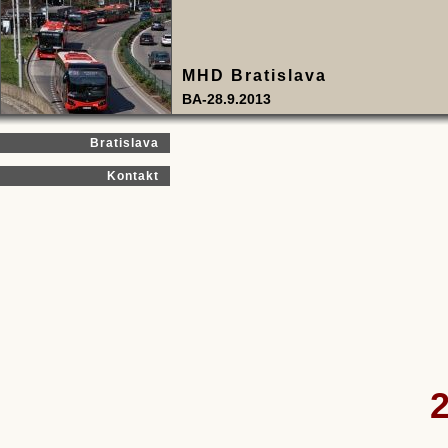
MHD Bratislava
BA-28.9.2013
Bratislava
Kontakt
2