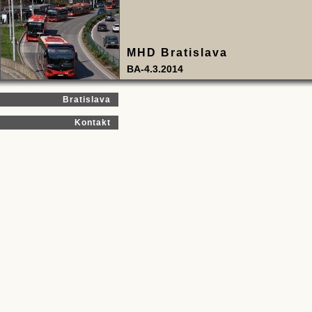
MHD Bratislava
BA-4.3.2014
Bratislava
Kontakt