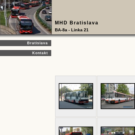
MHD Bratislava
BA-8a - Linka 21
Bratislava
Kontakt