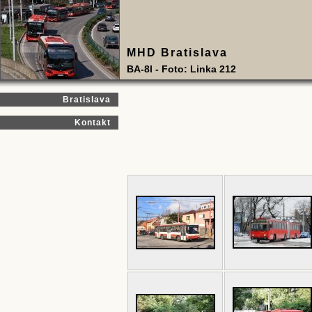
MHD Bratislava
BA-8l - Foto: Linka 212
Bratislava
Kontakt