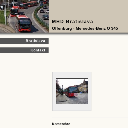
MHD Bratislava
Offenburg - Mercedes-Benz O 345
Bratislava
Kontakt
Komentáre