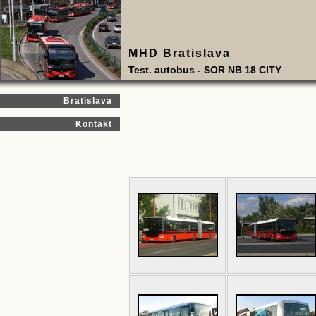
MHD Bratislava
Test. autobus - SOR NB 18 CITY
Bratislava
Kontakt