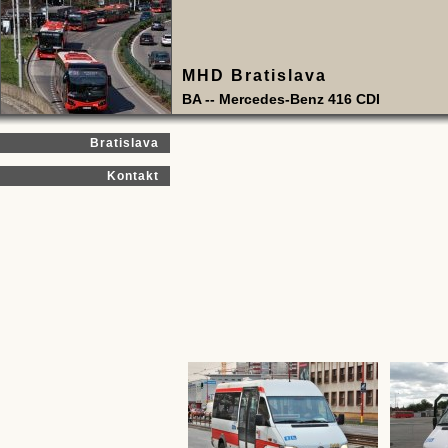
MHD Bratislava
BA -- Mercedes-Benz 416 CDI
Bratislava
Kontakt