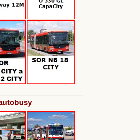
 autobusy