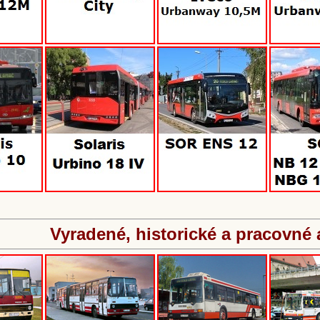
Vyradené, historické a pracovné