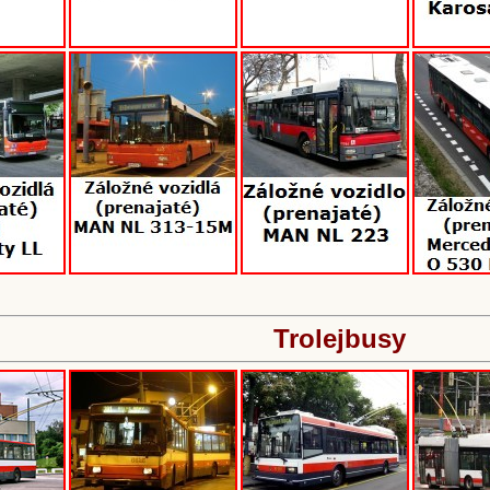
Trolejbusy