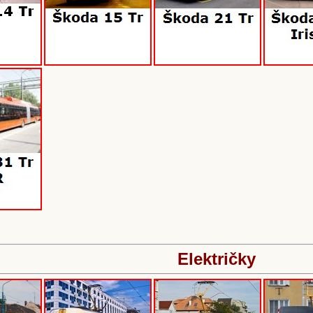
Električky