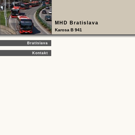
MHD Bratislava
Karosa B 941
Bratislava
Kontakt